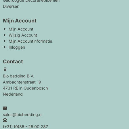
Gedroogde Decoratiebloemen
Diversen
Mijn Account
Mijn Account
Wijzig Account
Mijn Accountinformatie
Inloggen
Contact
Bio bedding B.V.
Ambachtenstraat 19
4731 RE in Oudenbosch
Nederland
sales@biobedding.nl
(+31) (0)85 - 25 00 287