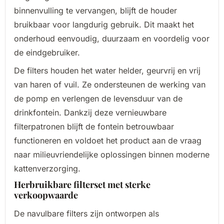
binnenvulling te vervangen, blijft de houder
bruikbaar voor langdurig gebruik. Dit maakt het
onderhoud eenvoudig, duurzaam en voordelig voor
de eindgebruiker.
De filters houden het water helder, geurvrij en vrij
van haren of vuil. Ze ondersteunen de werking van
de pomp en verlengen de levensduur van de
drinkfontein. Dankzij deze vernieuwbare
filterpatronen blijft de fontein betrouwbaar
functioneren en voldoet het product aan de vraag
naar milieuvriendelijke oplossingen binnen moderne
kattenverzorging.
Herbruikbare filterset met sterke
verkoopwaarde
De navulbare filters zijn ontworpen als