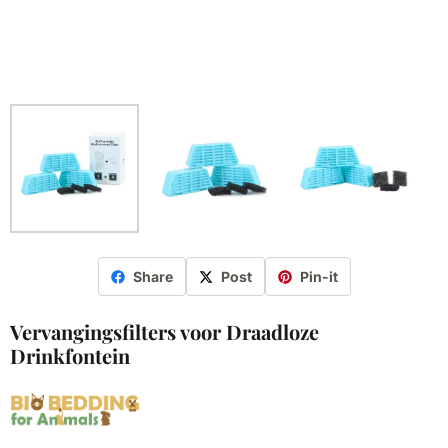
Share
Post
Pin-it
Vervangingsfilters voor Draadloze
Drinkfontein