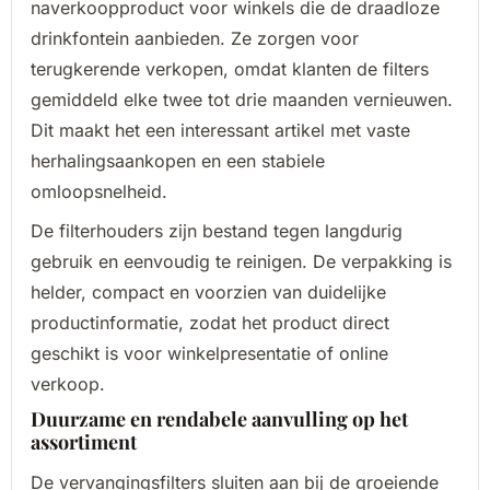
naverkoopproduct voor winkels die de draadloze
drinkfontein aanbieden. Ze zorgen voor
terugkerende verkopen, omdat klanten de filters
gemiddeld elke twee tot drie maanden vernieuwen.
Dit maakt het een interessant artikel met vaste
herhalingsaankopen en een stabiele
omloopsnelheid.
De filterhouders zijn bestand tegen langdurig
gebruik en eenvoudig te reinigen. De verpakking is
helder, compact en voorzien van duidelijke
productinformatie, zodat het product direct
geschikt is voor winkelpresentatie of online
verkoop.
Duurzame en rendabele aanvulling op het
assortiment
De vervangingsfilters sluiten aan bij de groeiende