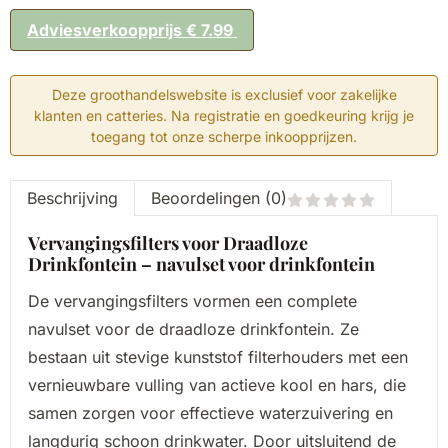
Adviesverkoopprijs € 7.99
Deze groothandelswebsite is exclusief voor zakelijke
klanten en catteries. Na registratie en goedkeuring krijg je
toegang tot onze scherpe inkoopprijzen.
Beschrijving
Beoordelingen (0)
Vervangingsfilters voor Draadloze
Drinkfontein – navulset voor drinkfontein
De vervangingsfilters vormen een complete
navulset voor de
draadloze drinkfontein
. Ze
bestaan uit stevige kunststof filterhouders met een
vernieuwbare vulling van actieve kool en hars, die
samen zorgen voor effectieve waterzuivering en
langdurig schoon drinkwater. Door uitsluitend de